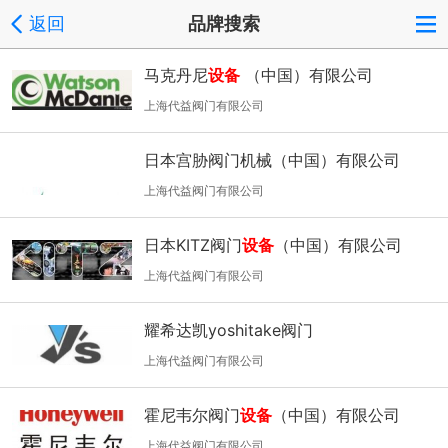
返回
品牌搜索
马克丹尼
设备
（中国）有限公司
上海代益阀门有限公司
日本宫胁阀门机械（中国）有限公司
上海代益阀门有限公司
日本KITZ阀门
设备
（中国）有限公司
上海代益阀门有限公司
耀希达凯yoshitake阀门
上海代益阀门有限公司
霍尼韦尔阀门
设备
（中国）有限公司
上海代益阀门有限公司