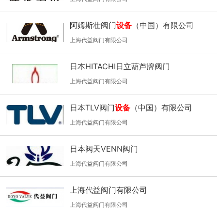
阿姆斯壮阀门
设备
（中国）有限公司
上海代益阀门有限公司
日本HITACHI日立葫芦牌阀门
上海代益阀门有限公司
日本TLV阀门
设备
（中国）有限公司
上海代益阀门有限公司
日本阀天VENN阀门
上海代益阀门有限公司
上海代益阀门有限公司
上海代益阀门有限公司