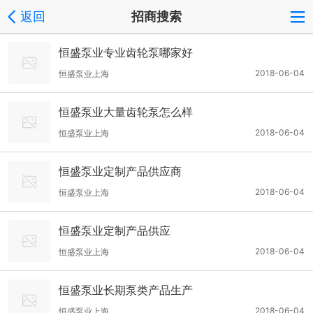
返回
招商搜索
恒盛泵业专业齿轮泵哪家好
2018-06-04
恒盛泵业上海
恒盛泵业大量齿轮泵怎么样
2018-06-04
恒盛泵业上海
恒盛泵业定制产品供应商
2018-06-04
恒盛泵业上海
恒盛泵业定制产品供应
2018-06-04
恒盛泵业上海
恒盛泵业长期泵类产品生产
2018-06-04
恒盛泵业上海