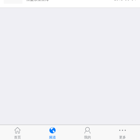
首页
频道
我的
更多