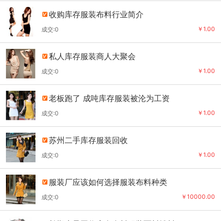
收购库存服装布料行业简介
￥1.00
成交:0
私人库存服装商人大聚会
￥1.00
成交:0
老板跑了 成吨库存服装被沦为工资
￥1.00
成交:0
苏州二手库存服装回收
￥1.00
成交:0
服装厂应该如何选择服装布料种类
￥10000.00
成交:0