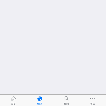
首页
频道
我的
更多