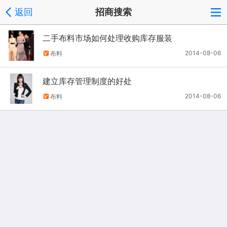
返回
招商搜索
二手布料市场如何处理收购库存服装
2014-08-06
布料
建立库存管理制度的好处
2014-08-06
布料