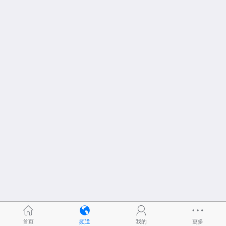
首页
频道
我的
更多